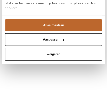
of die ze hebben verzameld op basis van uw gebruik van hun
services.
Alles toestaan
Aanpassen
Weigeren