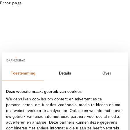
Error page
Toestemming
Details
Over
Deze website maakt gebruik van cookies
We gebruiken cookies om content en advertenties te
personaliseren, om functies voor social media te bieden en om
ons websiteverkeer te analyseren. Ook delen we informatie over
uw gebruik van onze site met onze partners voor social media,
adverteren en analyse. Deze partners kunnen deze gegevens
combineren met andere informatie die u aan ze heeft verstrekt