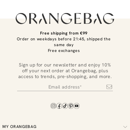
Free shipping from €99
Order on weekdays before 21:45, shipped the
same day
Free exchanges
Sign up for our newsletter and enjoy 10%
off your next order at Orangebag, plus
access to trends, pre-shopping, and more.
MY ORANGEBAG