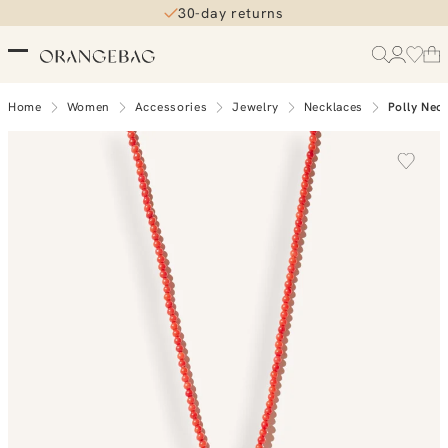
30-day returns
Home
Women
Accessories
Jewelry
Necklaces
Polly Nec