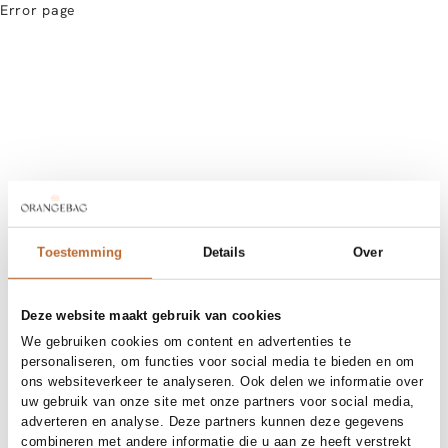
Error page
Toestemming
Details
Over
Deze website maakt gebruik van cookies
We gebruiken cookies om content en advertenties te
personaliseren, om functies voor social media te bieden en om
ons websiteverkeer te analyseren. Ook delen we informatie over
uw gebruik van onze site met onze partners voor social media,
adverteren en analyse. Deze partners kunnen deze gegevens
combineren met andere informatie die u aan ze heeft verstrekt