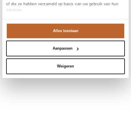
of die ze hebben verzameld op basis van uw gebruik van hun
services.
Alles toestaan
Aanpassen
Weigeren