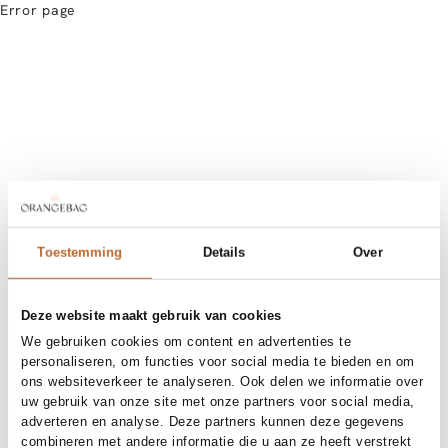
Error page
Toestemming
Details
Over
Deze website maakt gebruik van cookies
We gebruiken cookies om content en advertenties te
personaliseren, om functies voor social media te bieden en om
ons websiteverkeer te analyseren. Ook delen we informatie over
uw gebruik van onze site met onze partners voor social media,
adverteren en analyse. Deze partners kunnen deze gegevens
combineren met andere informatie die u aan ze heeft verstrekt