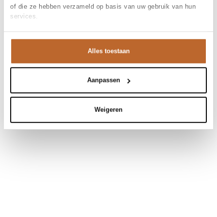
of die ze hebben verzameld op basis van uw gebruik van hun
services.
Alles toestaan
Aanpassen
Weigeren