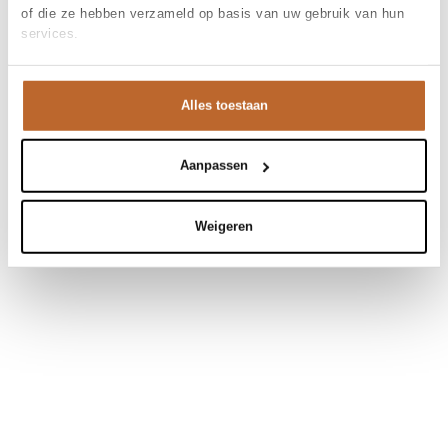
of die ze hebben verzameld op basis van uw gebruik van hun
services.
Alles toestaan
Aanpassen
Weigeren