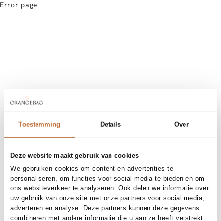
Error page
Toestemming
Details
Over
Deze website maakt gebruik van cookies
We gebruiken cookies om content en advertenties te
personaliseren, om functies voor social media te bieden en om
ons websiteverkeer te analyseren. Ook delen we informatie over
uw gebruik van onze site met onze partners voor social media,
adverteren en analyse. Deze partners kunnen deze gegevens
combineren met andere informatie die u aan ze heeft verstrekt