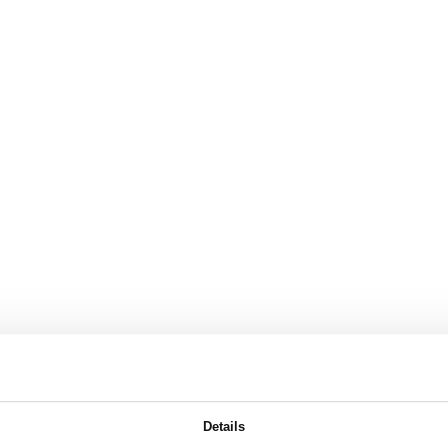
Details