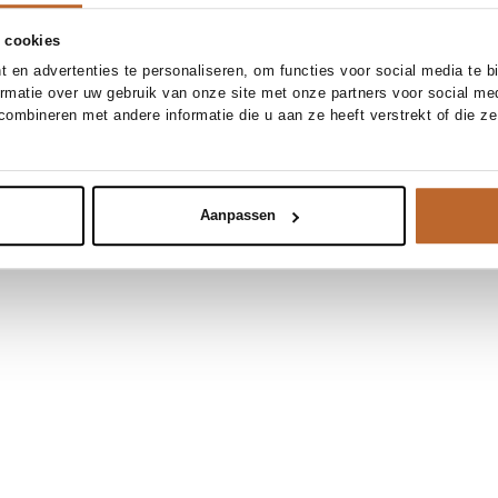
 cookies
 en advertenties te personaliseren, om functies voor social media te 
ormatie over uw gebruik van onze site met onze partners voor social me
ombineren met andere informatie die u aan ze heeft verstrekt of die z
Aanpassen