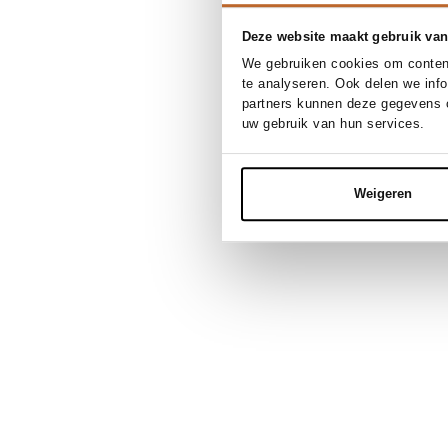
Deze website maakt gebruik van
We gebruiken cookies om content
te analyseren. Ook delen we inf
partners kunnen deze gegevens c
uw gebruik van hun services.
Weigeren