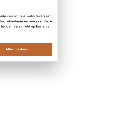
bieden en om ons websiteverkeer
dia, adverteren en analyse. Deze
e hebben verzameld op basis van
Alles toestaan