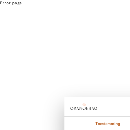
Error page
Toestemming