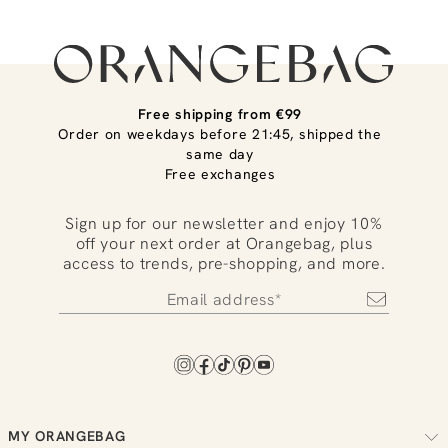
Free shipping from €99
Order on weekdays before 21:45, shipped the
same day
Free exchanges
Sign up for our newsletter and enjoy 10%
off your next order at Orangebag, plus
access to trends, pre-shopping, and more.
MY ORANGEBAG