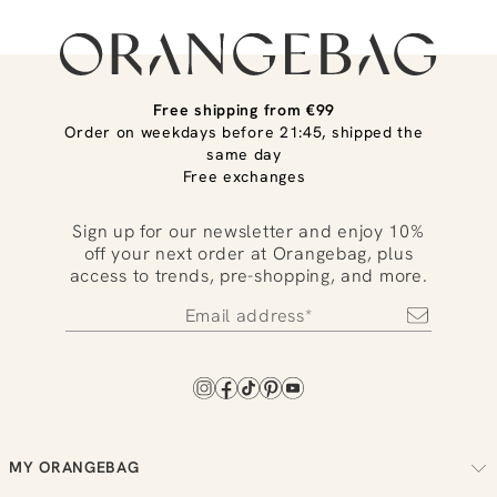
Free shipping from €99
Order on weekdays before 21:45, shipped the
same day
Free exchanges
Sign up for our newsletter and enjoy 10%
off your next order at Orangebag, plus
access to trends, pre-shopping, and more.
MY ORANGEBAG