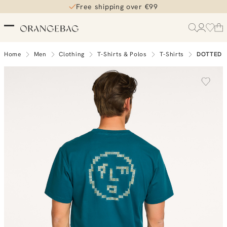
Free shipping over €99
Home
Men
Clothing
T-Shirts & Polos
T-Shirts
DOTTED 