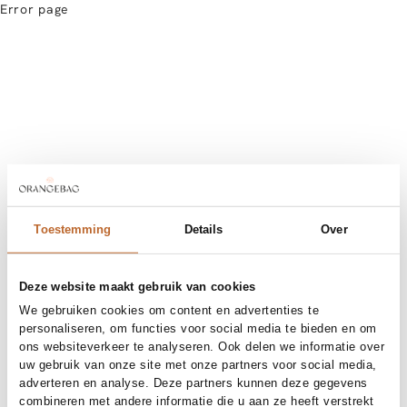
Error page
Toestemming
Details
Over
Deze website maakt gebruik van cookies
We gebruiken cookies om content en advertenties te
personaliseren, om functies voor social media te bieden en om
ons websiteverkeer te analyseren. Ook delen we informatie over
uw gebruik van onze site met onze partners voor social media,
adverteren en analyse. Deze partners kunnen deze gegevens
combineren met andere informatie die u aan ze heeft verstrekt