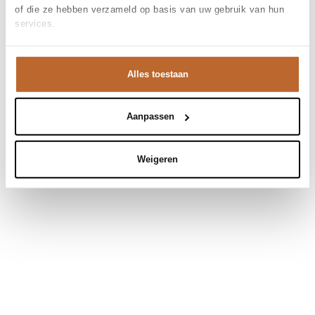
of die ze hebben verzameld op basis van uw gebruik van hun
services.
Alles toestaan
Aanpassen
Weigeren