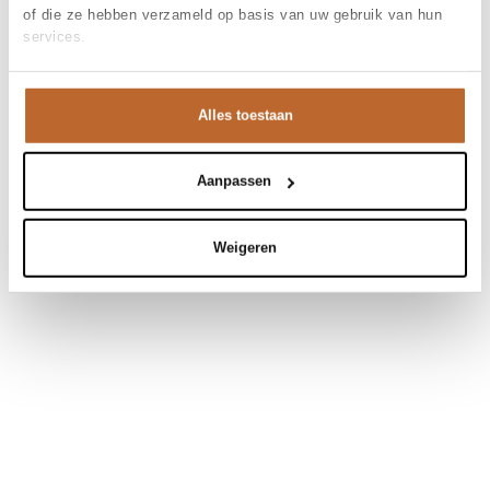
of die ze hebben verzameld op basis van uw gebruik van hun
services.
Alles toestaan
Aanpassen
Weigeren