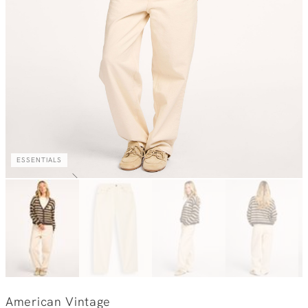
ESSENTIALS
American Vintage