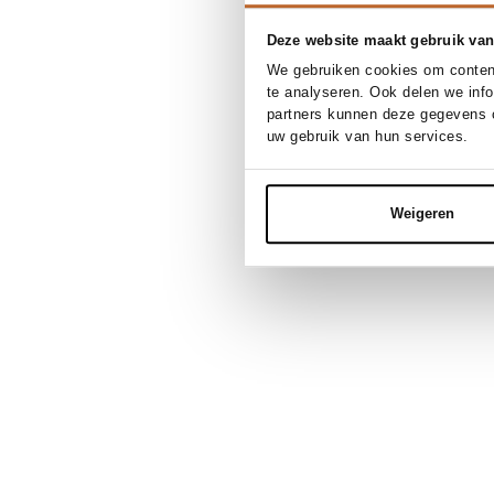
Deze website maakt gebruik van
We gebruiken cookies om content
te analyseren. Ook delen we inf
partners kunnen deze gegevens c
uw gebruik van hun services.
Weigeren