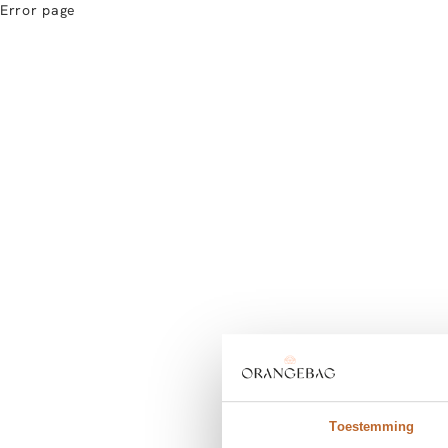
Error page
Toestemming