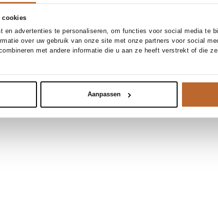
 cookies
 en advertenties te personaliseren, om functies voor social media te 
ormatie over uw gebruik van onze site met onze partners voor social me
ombineren met andere informatie die u aan ze heeft verstrekt of die z
Aanpassen