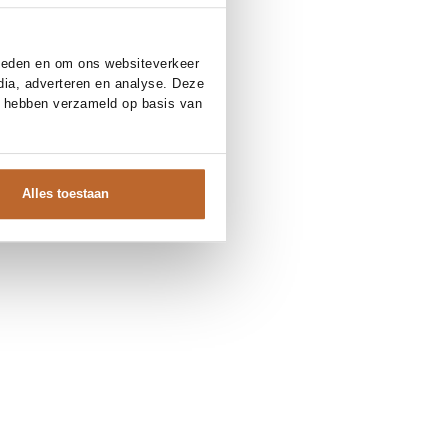
bieden en om ons websiteverkeer
dia, adverteren en analyse. Deze
e hebben verzameld op basis van
Alles toestaan