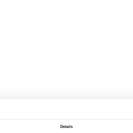
Details