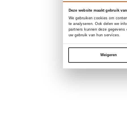
Deze website maakt gebruik van
We gebruiken cookies om content
te analyseren. Ook delen we inf
partners kunnen deze gegevens c
uw gebruik van hun services.
Weigeren