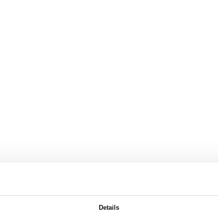
Details