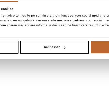
 cookies
 en advertenties te personaliseren, om functies voor social media te 
ormatie over uw gebruik van onze site met onze partners voor social me
ombineren met andere informatie die u aan ze heeft verstrekt of die z
Aanpassen