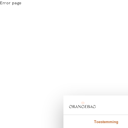
Error page
Toestemming