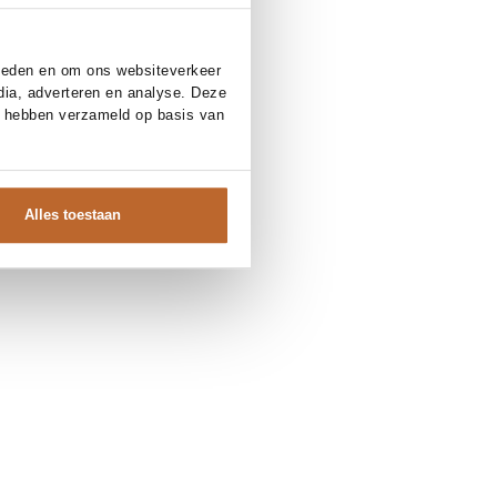
bieden en om ons websiteverkeer
dia, adverteren en analyse. Deze
e hebben verzameld op basis van
Alles toestaan