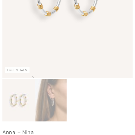
ESSENTIALS
Anna + Nina