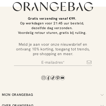
Gratis verzending vanaf €99.
Op werkdagen voor 21:45 uur besteld,
dezelfde dag verzonden.
Voordelig retour sturen, gratis bij ruiling.
Meld je aan voor onze nieuwsbrief en
ontvang 10% korting, toegang tot trends,
pre-shopping en meer.
MIJN ORANGEBAG
Volg je bestelling
OVER ORANGEBAG