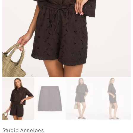
Studio Anneloes