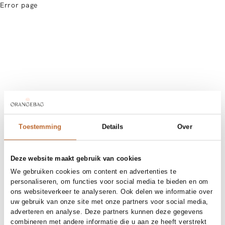
Error page
Toestemming
Details
Over
Deze website maakt gebruik van cookies
We gebruiken cookies om content en advertenties te
personaliseren, om functies voor social media te bieden en om
ons websiteverkeer te analyseren. Ook delen we informatie over
uw gebruik van onze site met onze partners voor social media,
adverteren en analyse. Deze partners kunnen deze gegevens
combineren met andere informatie die u aan ze heeft verstrekt