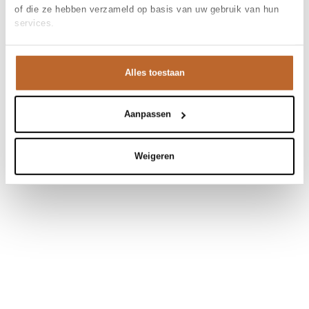
of die ze hebben verzameld op basis van uw gebruik van hun
services.
Alles toestaan
Aanpassen
Weigeren