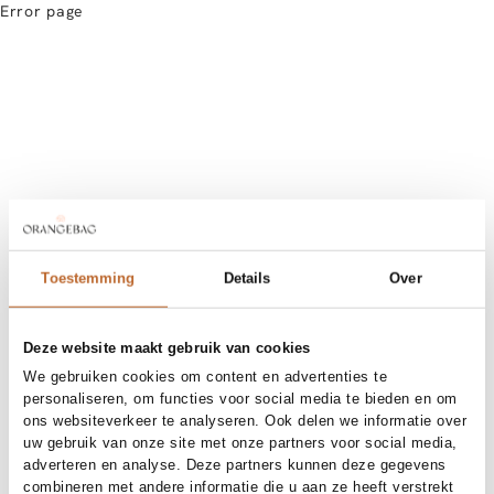
Error page
Toestemming
Details
Over
Deze website maakt gebruik van cookies
We gebruiken cookies om content en advertenties te
personaliseren, om functies voor social media te bieden en om
ons websiteverkeer te analyseren. Ook delen we informatie over
uw gebruik van onze site met onze partners voor social media,
adverteren en analyse. Deze partners kunnen deze gegevens
combineren met andere informatie die u aan ze heeft verstrekt