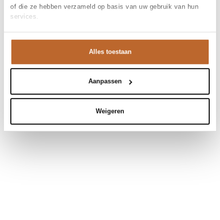
of die ze hebben verzameld op basis van uw gebruik van hun
services.
Alles toestaan
Aanpassen
Weigeren