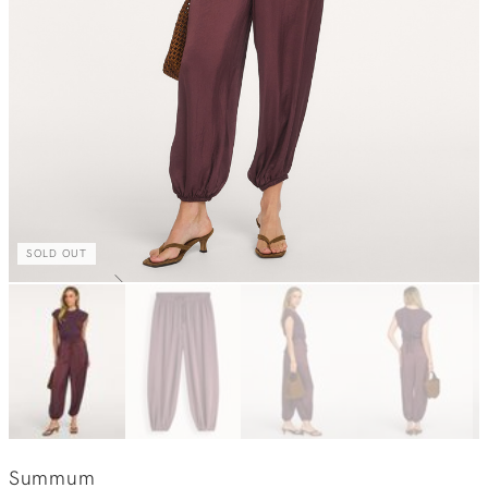
SOLD OUT
Summum