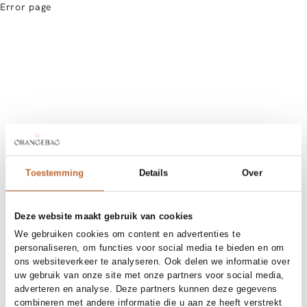
Error page
Toestemming
Details
Over
Deze website maakt gebruik van cookies
We gebruiken cookies om content en advertenties te
personaliseren, om functies voor social media te bieden en om
ons websiteverkeer te analyseren. Ook delen we informatie over
uw gebruik van onze site met onze partners voor social media,
adverteren en analyse. Deze partners kunnen deze gegevens
combineren met andere informatie die u aan ze heeft verstrekt