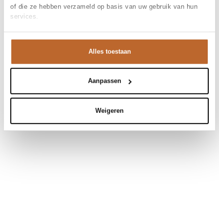
of die ze hebben verzameld op basis van uw gebruik van hun
services.
Alles toestaan
Aanpassen
Weigeren