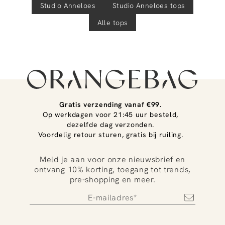
Studio Anneloes
Studio Anneloes
tops
Alle tops
Gratis verzending vanaf €99.
Op werkdagen voor 21:45 uur besteld,
dezelfde dag verzonden.
Voordelig retour sturen, gratis bij ruiling.
Meld je aan voor onze nieuwsbrief en
ontvang 10% korting, toegang tot trends,
pre-shopping en meer.