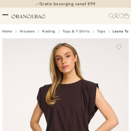
Gratis bezorging vanaf €99
Home
Vrouwen
Kleding
Tops & T-Shirts
Tops
Leona Top