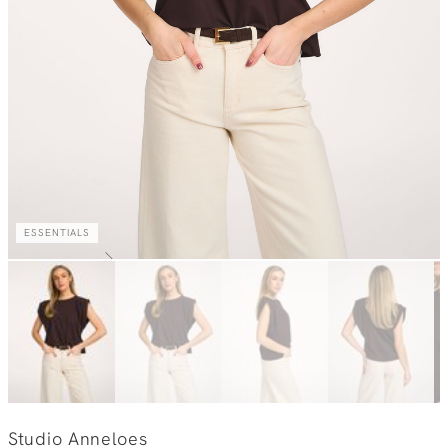
ESSENTIALS
Studio Anneloes