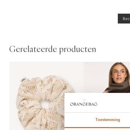
Bec
Gerelateerde producten
Toestemming