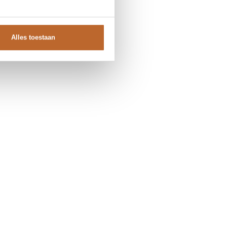
Alles toestaan