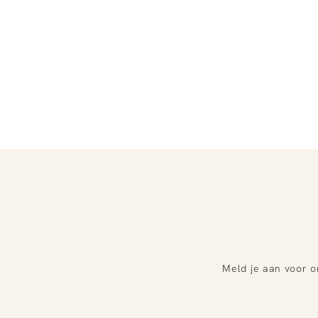
Meld je aan voor o