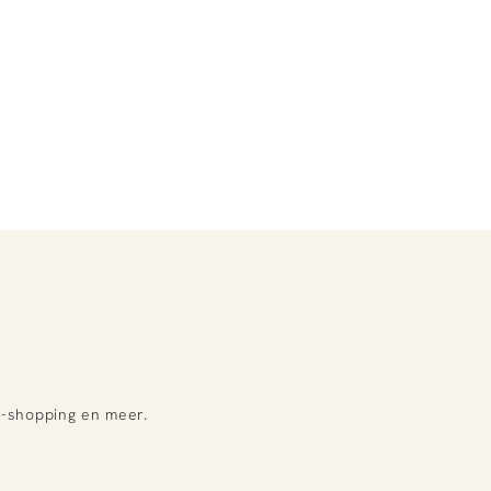
e-shopping en meer.