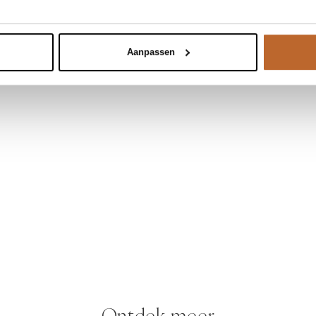
Aanpassen
Ontdek meer