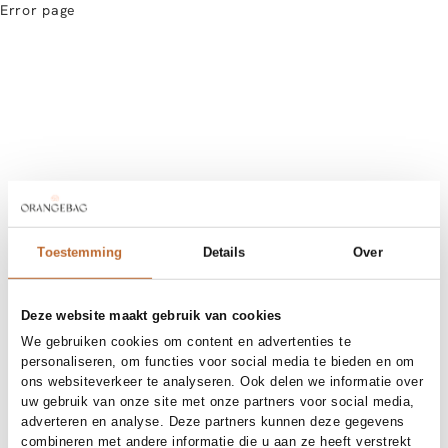
Error page
Toestemming
Details
Over
Deze website maakt gebruik van cookies
We gebruiken cookies om content en advertenties te
personaliseren, om functies voor social media te bieden en om
ons websiteverkeer te analyseren. Ook delen we informatie over
uw gebruik van onze site met onze partners voor social media,
adverteren en analyse. Deze partners kunnen deze gegevens
combineren met andere informatie die u aan ze heeft verstrekt