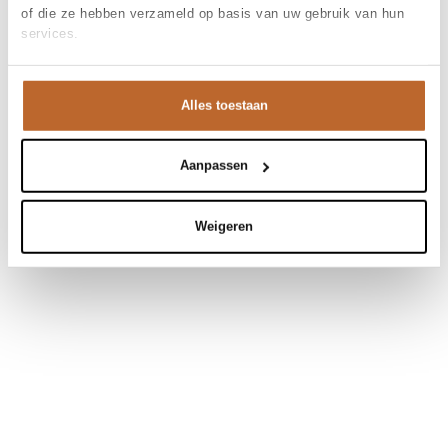
of die ze hebben verzameld op basis van uw gebruik van hun
services.
Alles toestaan
Aanpassen
Weigeren