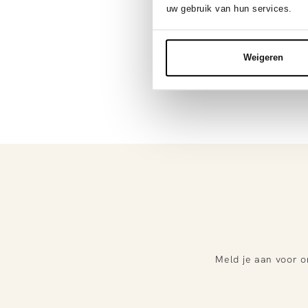
uw gebruik van hun services.
Weigeren
Meld je aan voor o