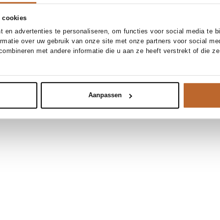
 cookies
 en advertenties te personaliseren, om functies voor social media te 
ormatie over uw gebruik van onze site met onze partners voor social me
ombineren met andere informatie die u aan ze heeft verstrekt of die z
Aanpassen