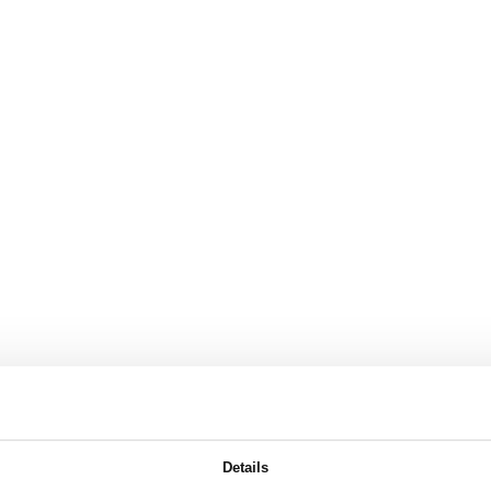
Details