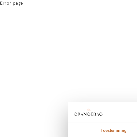
Error page
Toestemming