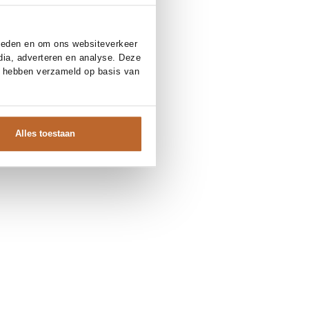
bieden en om ons websiteverkeer
dia, adverteren en analyse. Deze
e hebben verzameld op basis van
Alles toestaan