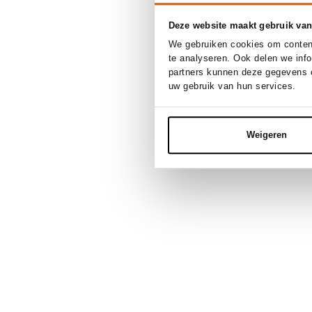
Deze website maakt gebruik van
We gebruiken cookies om content
te analyseren. Ook delen we inf
partners kunnen deze gegevens c
uw gebruik van hun services.
Weigeren