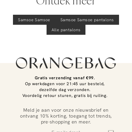
Ontdek meer
Samsoe Samsoe
Samsoe Samsoe
pantalons
Alle pantalons
Gratis verzending vanaf €99.
Op werkdagen voor 21:45 uur besteld,
dezelfde dag verzonden.
Voordelig retour sturen, gratis bij ruiling.
Meld je aan voor onze nieuwsbrief en
ontvang 10% korting, toegang tot trends,
pre-shopping en meer.