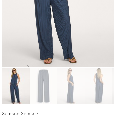
Samsoe Samsoe