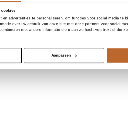
 cookies
 en advertenties te personaliseren, om functies voor social media te 
ormatie over uw gebruik van onze site met onze partners voor social me
ombineren met andere informatie die u aan ze heeft verstrekt of die z
Aanpassen