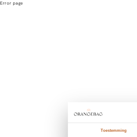
Error page
Toestemming