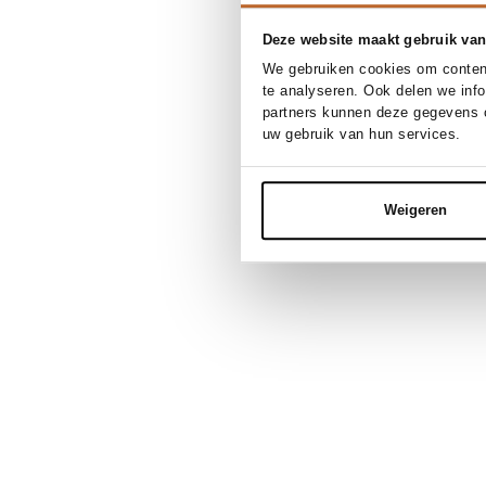
Deze website maakt gebruik van
We gebruiken cookies om content
te analyseren. Ook delen we inf
partners kunnen deze gegevens c
uw gebruik van hun services.
Weigeren