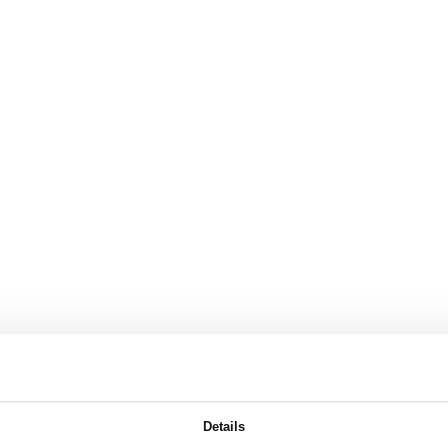
Details