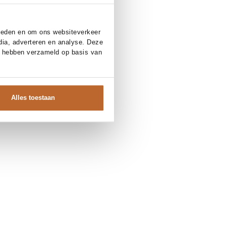
bieden en om ons websiteverkeer
dia, adverteren en analyse. Deze
e hebben verzameld op basis van
Alles toestaan