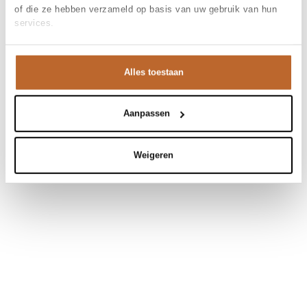
of die ze hebben verzameld op basis van uw gebruik van hun
services.
Alles toestaan
Aanpassen
Weigeren