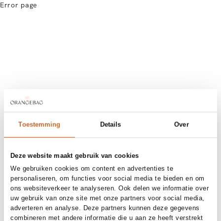
Error page
Toestemming
Details
Over
Deze website maakt gebruik van cookies
We gebruiken cookies om content en advertenties te
personaliseren, om functies voor social media te bieden en om
ons websiteverkeer te analyseren. Ook delen we informatie over
uw gebruik van onze site met onze partners voor social media,
adverteren en analyse. Deze partners kunnen deze gegevens
combineren met andere informatie die u aan ze heeft verstrekt