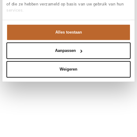
of die ze hebben verzameld op basis van uw gebruik van hun
services.
Alles toestaan
Aanpassen
Weigeren