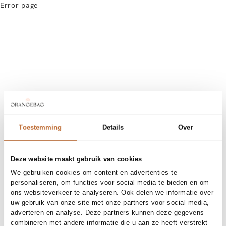
Error page
Toestemming
Details
Over
Deze website maakt gebruik van cookies
We gebruiken cookies om content en advertenties te
personaliseren, om functies voor social media te bieden en om
ons websiteverkeer te analyseren. Ook delen we informatie over
uw gebruik van onze site met onze partners voor social media,
adverteren en analyse. Deze partners kunnen deze gegevens
combineren met andere informatie die u aan ze heeft verstrekt