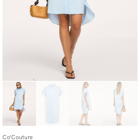
Co'Couture