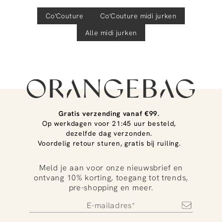
Co'Couture
Co'Couture
midi jurken
Alle midi jurken
Gratis verzending vanaf €99.
Op werkdagen voor 21:45 uur besteld,
dezelfde dag verzonden.
Voordelig retour sturen, gratis bij ruiling.
Meld je aan voor onze nieuwsbrief en
ontvang 10% korting, toegang tot trends,
pre-shopping en meer.