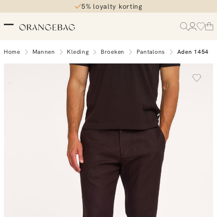
5% loyalty korting
Home
Mannen
Kleding
Broeken
Pantalons
Aden 1454