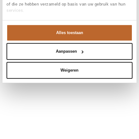
of die ze hebben verzameld op basis van uw gebruik van hun
services.
Alles toestaan
Aanpassen
Weigeren