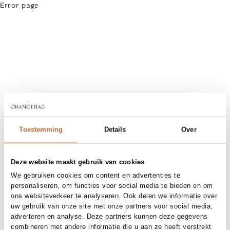
Error page
Toestemming
Details
Over
Deze website maakt gebruik van cookies
We gebruiken cookies om content en advertenties te
personaliseren, om functies voor social media te bieden en om
ons websiteverkeer te analyseren. Ook delen we informatie over
uw gebruik van onze site met onze partners voor social media,
adverteren en analyse. Deze partners kunnen deze gegevens
combineren met andere informatie die u aan ze heeft verstrekt