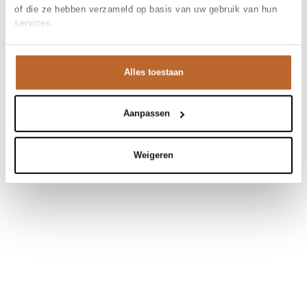
of die ze hebben verzameld op basis van uw gebruik van hun
services.
Alles toestaan
Aanpassen
Weigeren