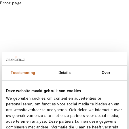
Error page
Toestemming
Details
Over
Deze website maakt gebruik van cookies
We gebruiken cookies om content en advertenties te
personaliseren, om functies voor social media te bieden en om
ons websiteverkeer te analyseren. Ook delen we informatie over
uw gebruik van onze site met onze partners voor social media,
adverteren en analyse. Deze partners kunnen deze gegevens
combineren met andere informatie die u aan ze heeft verstrekt