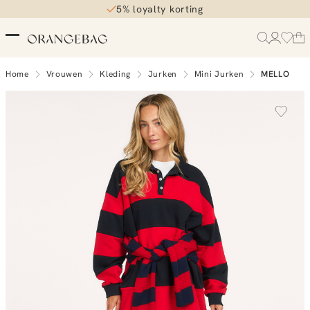
5% loyalty korting
Home
Vrouwen
Kleding
Jurken
Mini Jurken
MELLO