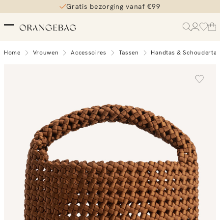
Gratis bezorging vanaf €99
Home
Vrouwen
Accessoires
Tassen
Handtas & Schouderta