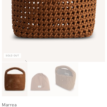
SOLD OUT
Marrea