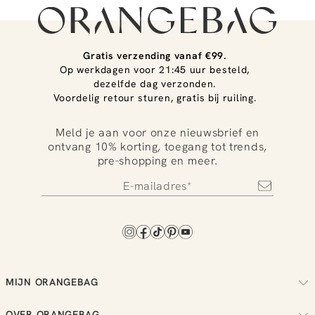
Gratis verzending vanaf €99.
Op werkdagen voor 21:45 uur besteld,
dezelfde dag verzonden.
Voordelig retour sturen, gratis bij ruiling.
Meld je aan voor onze nieuwsbrief en
ontvang 10% korting, toegang tot trends,
pre-shopping en meer.
MIJN ORANGEBAG
Volg je bestelling
OVER ORANGEBAG