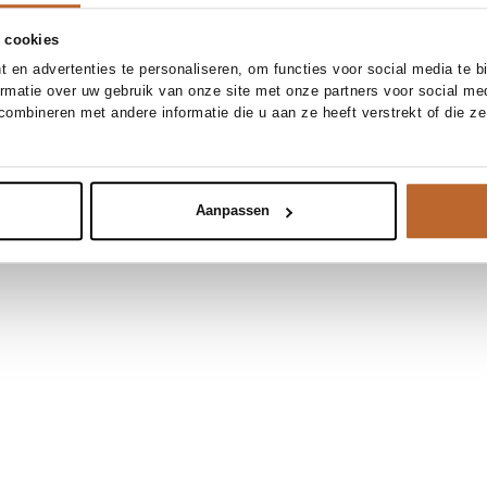
 cookies
 en advertenties te personaliseren, om functies voor social media te 
ormatie over uw gebruik van onze site met onze partners voor social me
ombineren met andere informatie die u aan ze heeft verstrekt of die z
Aanpassen