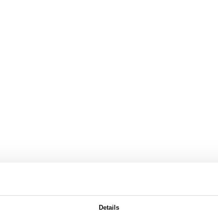
Details