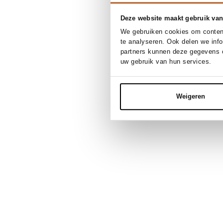
Deze website maakt gebruik van
We gebruiken cookies om content
te analyseren. Ook delen we inf
partners kunnen deze gegevens c
uw gebruik van hun services.
Weigeren