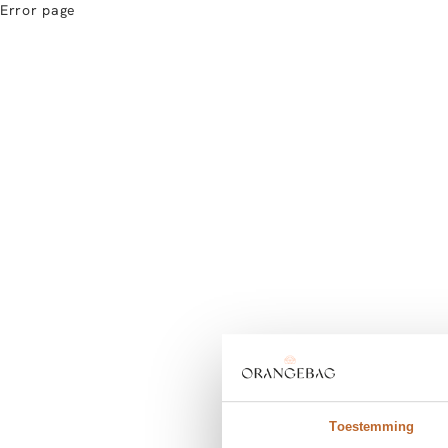
Error page
Toestemming