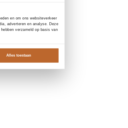
bieden en om ons websiteverkeer
dia, adverteren en analyse. Deze
e hebben verzameld op basis van
Alles toestaan