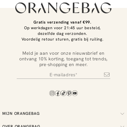
Gratis verzending vanaf €99.
Op werkdagen voor 21:45 uur besteld,
dezelfde dag verzonden.
Voordelig retour sturen, gratis bij ruiling.
Meld je aan voor onze nieuwsbrief en
ontvang 10% korting, toegang tot trends,
pre-shopping en meer.
MIJN ORANGEBAG
Volg je bestelling
OVER ORANGEBAG