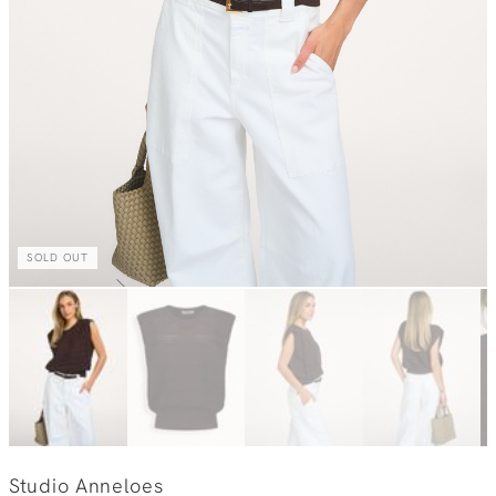
SOLD OUT
Studio Anneloes