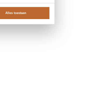
Alles toestaan