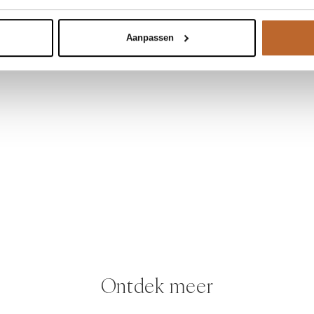
Aanpassen
Ontdek meer