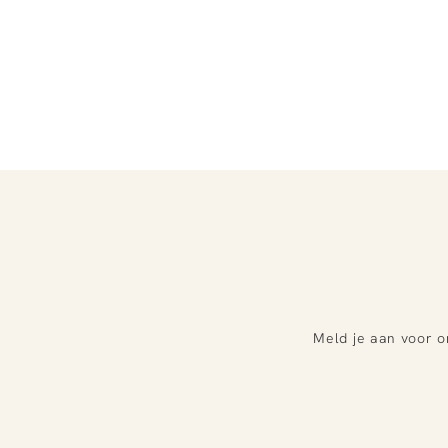
Meld je aan voor o