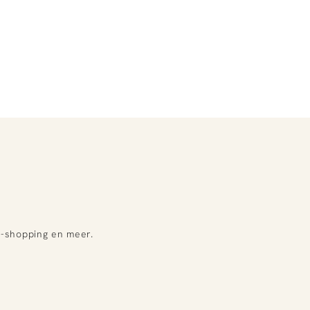
e-shopping en meer.