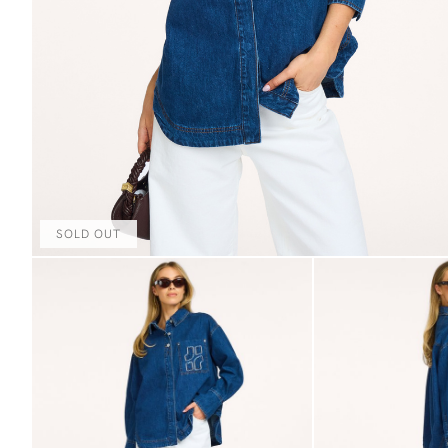
SOLD OUT