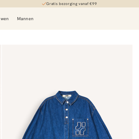
Gratis bezorging vanaf €99
uwen
Mannen