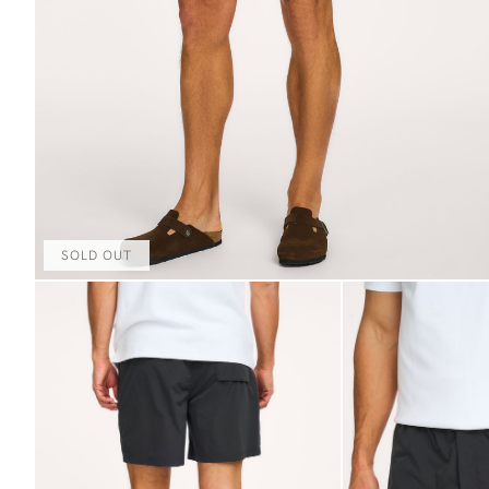
SOLD OUT