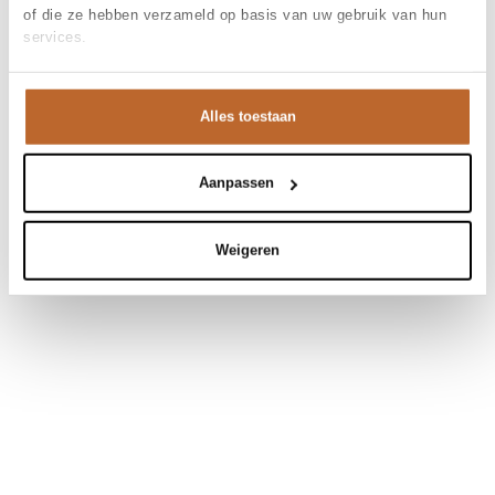
of die ze hebben verzameld op basis van uw gebruik van hun
services.
Alles toestaan
Aanpassen
Weigeren