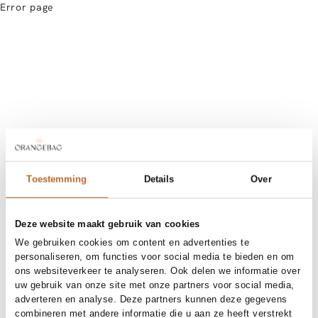
Error page
Toestemming
Details
Over
Deze website maakt gebruik van cookies
We gebruiken cookies om content en advertenties te
personaliseren, om functies voor social media te bieden en om
ons websiteverkeer te analyseren. Ook delen we informatie over
uw gebruik van onze site met onze partners voor social media,
adverteren en analyse. Deze partners kunnen deze gegevens
combineren met andere informatie die u aan ze heeft verstrekt