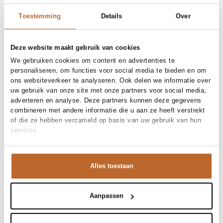
Toestemming
Details
Over
Deze website maakt gebruik van cookies
We gebruiken cookies om content en advertenties te
personaliseren, om functies voor social media te bieden en om
ons websiteverkeer te analyseren. Ook delen we informatie over
uw gebruik van onze site met onze partners voor social media,
adverteren en analyse. Deze partners kunnen deze gegevens
combineren met andere informatie die u aan ze heeft verstrekt
of die ze hebben verzameld op basis van uw gebruik van hun
services.
Premium
Alles toestaan
Aanpassen