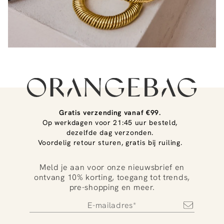
Gratis verzending vanaf €99.
Op werkdagen voor 21:45 uur besteld,
dezelfde dag verzonden.
Voordelig retour sturen, gratis bij ruiling.
Meld je aan voor onze nieuwsbrief en
ontvang 10% korting, toegang tot trends,
pre-shopping en meer.