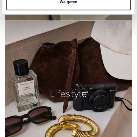
Weigeren
Lifestyle