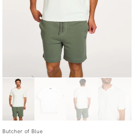
Butcher of Blue