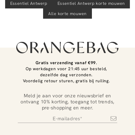
Essentiel Antwerp
Essentiel Antwerp
korte mouwen
Alle korte mouwen
Gratis verzending vanaf €99.
Op werkdagen voor 21:45 uur besteld,
dezelfde dag verzonden.
Voordelig retour sturen, gratis bij ruiling.
Meld je aan voor onze nieuwsbrief en
ontvang 10% korting, toegang tot trends,
pre-shopping en meer.