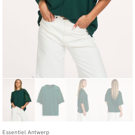
Essentiel Antwerp