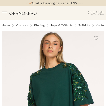
Gratis bezorging vanaf €99
Home
Vrouwen
Kleding
Tops & T-Shirts
T-Shirts
Korte