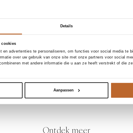
Details
 cookies
 en advertenties te personaliseren, om functies voor social media te 
ormatie over uw gebruik van onze site met onze partners voor social me
ombineren met andere informatie die u aan ze heeft verstrekt of die z
Aanpassen
Ontdek meer