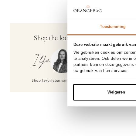
Toestemming
Shop the look
Deze website maakt gebruik van
We gebruiken cookies om content
Ilja
te analyseren. Ook delen we inf
partners kunnen deze gegevens c
uw gebruik van hun services.
Shop favorieten van
Ilja
Weigeren