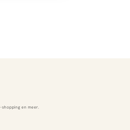
e-shopping en meer.