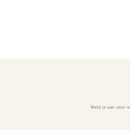
Meld je aan voor o