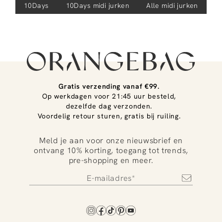
10Days
10Days
midi jurken
Alle midi jurken
Gratis verzending vanaf €99.
Op werkdagen voor 21:45 uur besteld,
dezelfde dag verzonden.
Voordelig retour sturen, gratis bij ruiling.
Meld je aan voor onze nieuwsbrief en
ontvang 10% korting, toegang tot trends,
pre-shopping en meer.