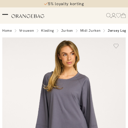
5% loyalty korting
Home
Vrouwen
Kleding
Jurken
Midi Jurken
Jersey Log