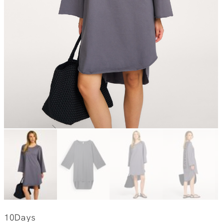
10Days