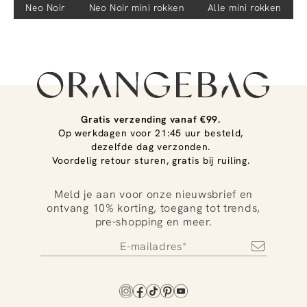
Neo Noir
Neo Noir
mini rokken
Alle mini rokken
Gratis verzending vanaf €99.
Op werkdagen voor 21:45 uur besteld,
dezelfde dag verzonden.
Voordelig retour sturen, gratis bij ruiling.
Meld je aan voor onze nieuwsbrief en
ontvang 10% korting, toegang tot trends,
pre-shopping en meer.