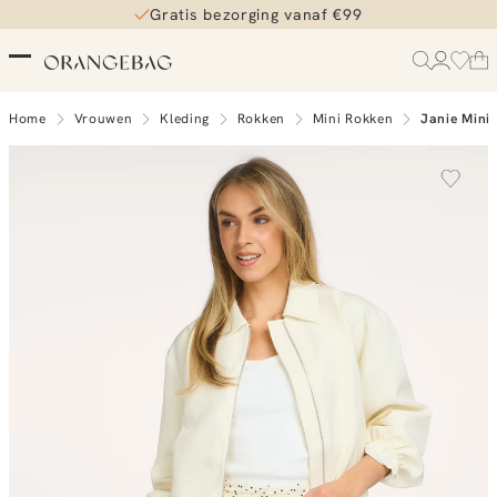
Gratis bezorging vanaf €99
Home
Vrouwen
Kleding
Rokken
Mini Rokken
Janie Mini 