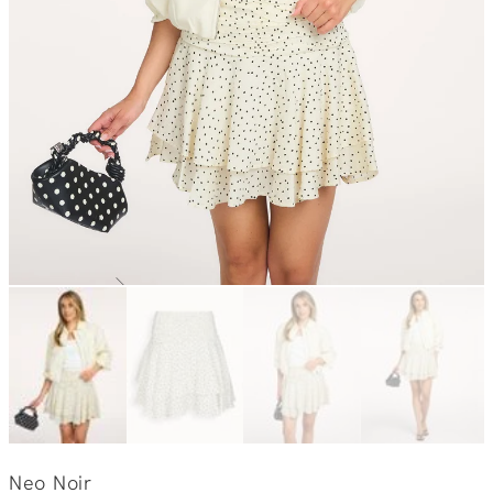
Neo Noir