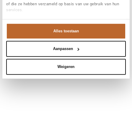
of die ze hebben verzameld op basis van uw gebruik van hun
services.
Alles toestaan
Aanpassen
Weigeren