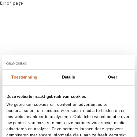
Error page
Toestemming
Details
Over
Deze website maakt gebruik van cookies
We gebruiken cookies om content en advertenties te
personaliseren, om functies voor social media te bieden en om
ons websiteverkeer te analyseren. Ook delen we informatie over
uw gebruik van onze site met onze partners voor social media,
adverteren en analyse. Deze partners kunnen deze gegevens
combineren met andere informatie die u aan ze heeft verstrekt