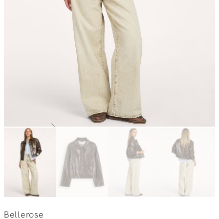
Bellerose