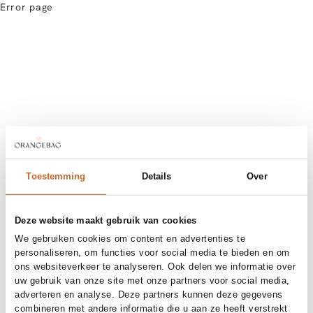
Error page
Toestemming
Details
Over
Deze website maakt gebruik van cookies
We gebruiken cookies om content en advertenties te
personaliseren, om functies voor social media te bieden en om
ons websiteverkeer te analyseren. Ook delen we informatie over
uw gebruik van onze site met onze partners voor social media,
adverteren en analyse. Deze partners kunnen deze gegevens
combineren met andere informatie die u aan ze heeft verstrekt