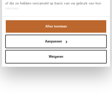
of die ze hebben verzameld op basis van uw gebruik van hun
services.
Alles toestaan
Aanpassen
Weigeren